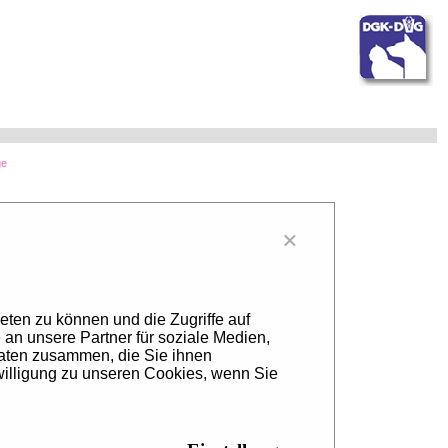
ge
×
eten zu können und die Zugriffe auf
an unsere Partner für soziale Medien,
Daten zusammen, die Sie ihnen
willigung zu unseren Cookies, wenn Sie