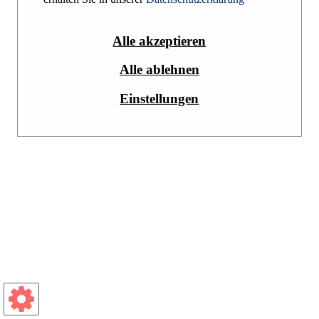
Alle akzeptieren
Alle ablehnen
Einstellungen