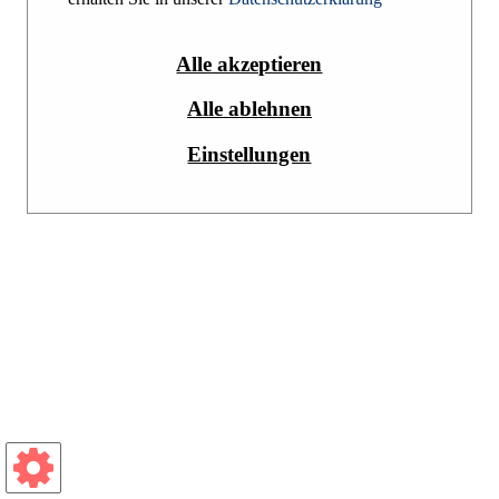
Alle akzeptieren
Alle ablehnen
Einstellungen