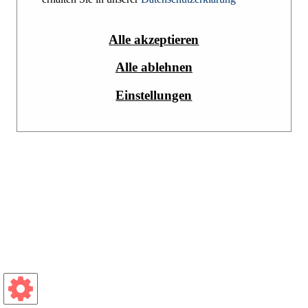
Alle akzeptieren
Alle ablehnen
Einstellungen