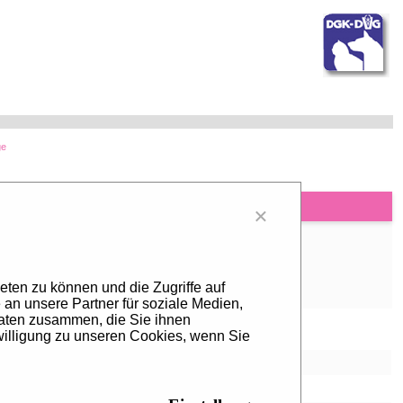
ge
×
eten zu können und die Zugriffe auf
an unsere Partner für soziale Medien,
Daten zusammen, die Sie ihnen
willigung zu unseren Cookies, wenn Sie
ing