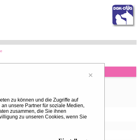
ge
×
eten zu können und die Zugriffe auf
an unsere Partner für soziale Medien,
Daten zusammen, die Sie ihnen
willigung zu unseren Cookies, wenn Sie
ing