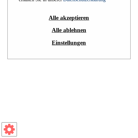
AGB
Impressum
Datenschutzerklärung
Alle akzeptieren
Alle ablehnen
Einstellungen