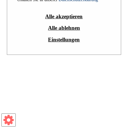
AGB
Impressum
Datenschutzerklärung
Alle akzeptieren
Alle ablehnen
Einstellungen