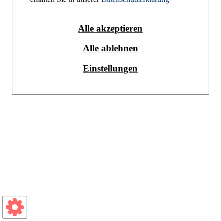
Impressum
Datenschutzerklärung
Alle akzeptieren
Alle ablehnen
Einstellungen