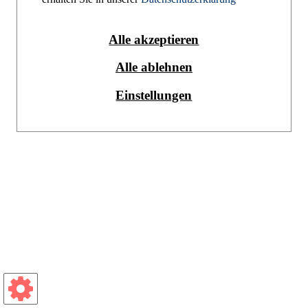
Impressum
Datenschutzerklärung
Alle akzeptieren
Alle ablehnen
Einstellungen