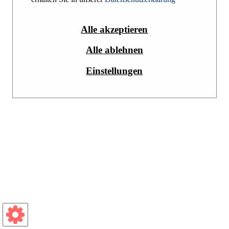
Impressum
Datenschutzerklärung
Alle akzeptieren
Alle ablehnen
Einstellungen